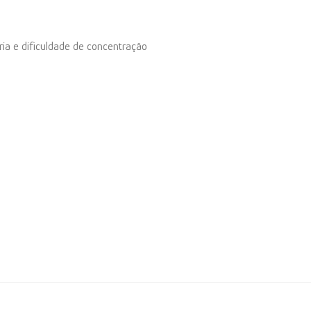
ia e dificuldade de concentração