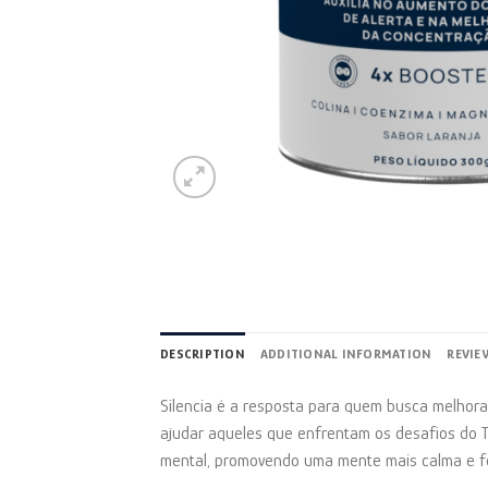
DESCRIPTION
ADDITIONAL INFORMATION
REVIE
Silencia é a resposta para quem busca melhorar
ajudar aqueles que enfrentam os desafios do T
mental, promovendo uma mente mais calma e f