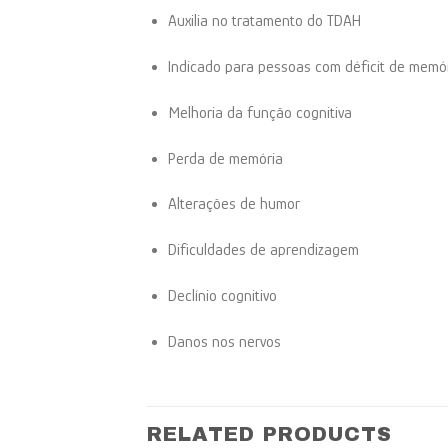
Auxilia no tratamento do TDAH
Indicado para pessoas com déficit de memór
Melhoria da função cognitiva
Perda de memória
Alterações de humor
Dificuldades de aprendizagem
Declínio cognitivo
Danos nos nervos
RELATED PRODUCTS